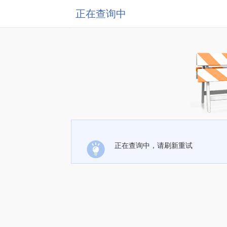
正在查询中
正在查询中，请刷新重试