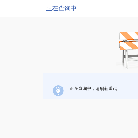
正在查询中
正在查询中，请刷新重试